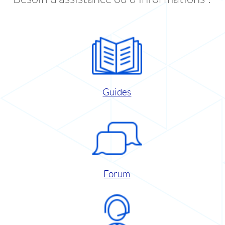
Guides
Forum